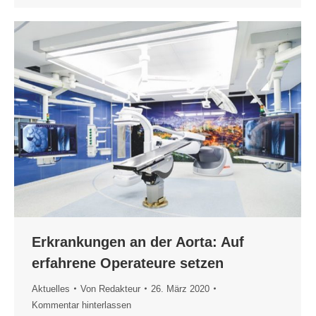
Erkrankungen an der Aorta: Auf
erfahrene Operateure setzen
Aktuelles
Von
Redakteur
26. März 2020
Kommentar hinterlassen