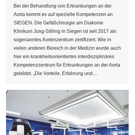
Bei der Behandlung von Erkrankungen an der
Aorta kommt es auf spezielle Kompetenzen an
SIEGEN. Die Gefäßchirurgie am Diakonie
Klinikum Jung-Stilling in Siegen ist seit 2017 als
sogenanntes Aortenzentrum zertifiziert. Wie in
vielen anderen Bereich in der Medizin wurde auch
hier ein krankheitsorientiertes interdisziplinäres
Kompetenzzentrum für Erkrankungen an der Aorta
gebildet. „Die Vorteile, Erfahrung und…