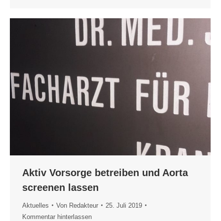
Aktiv Vorsorge betreiben und Aorta
screenen lassen
Aktuelles
Von
Redakteur
25. Juli 2019
Kommentar hinterlassen