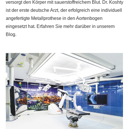
versorgt den Körper mit sauerstoffreichem Blut. Dr. Koshty
ist der erste deutsche Arzt, der erfolgreich eine individuell
angefertigte Metallprothese in den Aortenbogen
eingesetzt hat. Erfahren Sie mehr darüber in unserem
Blog.