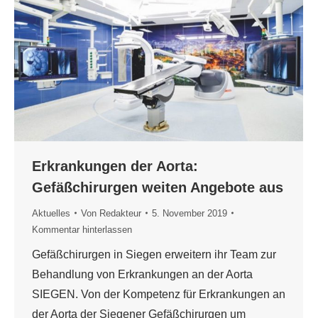
Erkrankungen der Aorta:
Gefäßchirurgen weiten Angebote aus
Aktuelles
Von
Redakteur
5. November 2019
Kommentar hinterlassen
Gefäßchirurgen in Siegen erweitern ihr Team zur
Behandlung von Erkrankungen an der Aorta
SIEGEN. Von der Kompetenz für Erkrankungen an
der Aorta der Siegener Gefäßchirurgen um