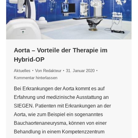
Aorta – Vorteile der Therapie im
Hybrid-OP
Aktuelles
Von
Redakteur
31. Januar 2020
Kommentar hinterlassen
Bei Erkrankungen der Aorta kommt es auf
Erfahrung und medizinische Ausstattung an
SIEGEN. Patienten mit Erkrankungen an der
Aorta, wie zum Beispiel ein sogenanntes
Bauchaortenaneurysma, können von einer
Behandlung in einem Kompetenzzentrum