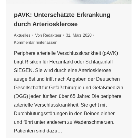
pAVK: Unterschätzte Erkrankung
durch Arteriosklerose
Aktuelles
Von
Redakteur
31. März 2020
Kommentar hinterlassen
Periphere arterielle Verschlusskrankheit (pAVK)
birgt Risiken für Herzinfarkt oder Schlaganfall
SIEGEN. Sie wird durch eine Arteriosklerose
ausgelöst und trifft nach Angaben der Deutschen
Gesellschaft für Gefäßchirurgie und Gefäßmedizin
(DGG) jeden fünften über 65 Jahre: Die periphere
arterielle Verschlusskrankheit. Sie geht mit
Durchblutungsstörungen in den Beinen einher
und führt unter anderem zu Wadenschmerzen.
Patienten sind dazu…