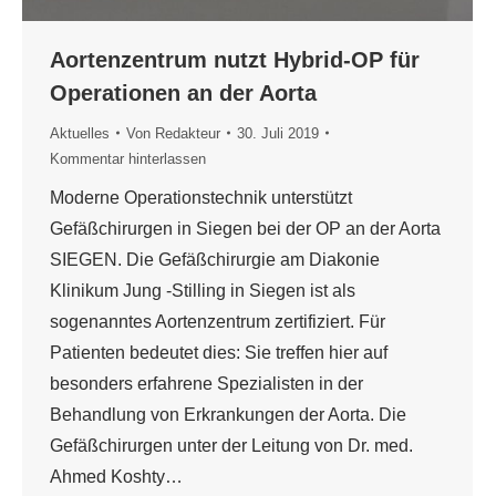
Aortenzentrum nutzt Hybrid-OP für
Operationen an der Aorta
Aktuelles
Von
Redakteur
30. Juli 2019
Kommentar hinterlassen
Moderne Operationstechnik unterstützt
Gefäßchirurgen in Siegen bei der OP an der Aorta
SIEGEN. Die Gefäßchirurgie am Diakonie
Klinikum Jung -Stilling in Siegen ist als
sogenanntes Aortenzentrum zertifiziert. Für
Patienten bedeutet dies: Sie treffen hier auf
besonders erfahrene Spezialisten in der
Behandlung von Erkrankungen der Aorta. Die
Gefäßchirurgen unter der Leitung von Dr. med.
Ahmed Koshty…