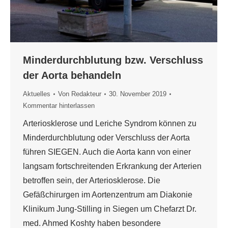
Minderdurchblutung bzw. Verschluss
der Aorta behandeln
Aktuelles
Von
Redakteur
30. November 2019
Kommentar hinterlassen
Arteriosklerose und Leriche Syndrom können zu
Minderdurchblutung oder Verschluss der Aorta
führen SIEGEN. Auch die Aorta kann von einer
langsam fortschreitenden Erkrankung der Arterien
betroffen sein, der Arteriosklerose. Die
Gefäßchirurgen im Aortenzentrum am Diakonie
Klinikum Jung-Stilling in Siegen um Chefarzt Dr.
med. Ahmed Koshty haben besondere