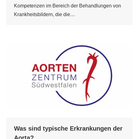
Kompetenzen im Bereich der Behandlungen von
Krankheitsbildern, die die…
Was sind typische Erkrankungen der
Aorta?