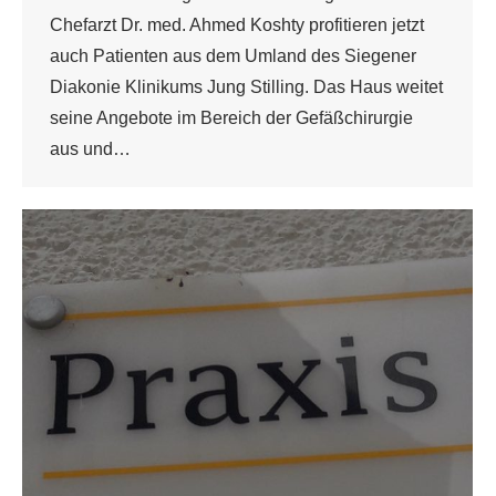
Chefarzt Dr. med. Ahmed Koshty profitieren jetzt
auch Patienten aus dem Umland des Siegener
Diakonie Klinikums Jung Stilling. Das Haus weitet
seine Angebote im Bereich der Gefäßchirurgie
aus und…