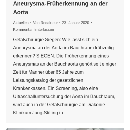
Aneurysma-Früherkennung an der
Aorta
Aktuelles
Von
Redakteur
23. Januar 2020
Kommentar hinterlassen
Gefäßchirurgie Siegen: Wie lässt sich ein
Aneurysma an der Aorta im Bauchraum frühzeitig
erkennen? SIEGEN. Die Früherkennung eines
Aneurysmas an der Bauchaorta gehört seit einiger
Zeit für Männer über 65 Jahre zum
Leistungskatalog der gesetzlichen
Krankenkassen. Ein Screening, also eine
Ultraschalluntersuchung der Aorta im Bauchraum,
wird auch in der Gefäßchirurgie am Diakonie
Klinikum Jung-Stilling in…