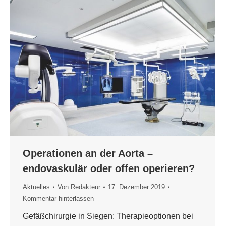
Operationen an der Aorta –
endovaskulär oder offen operieren?
Aktuelles
Von
Redakteur
17. Dezember 2019
Kommentar hinterlassen
Gefäßchirurgie in Siegen: Therapieoptionen bei