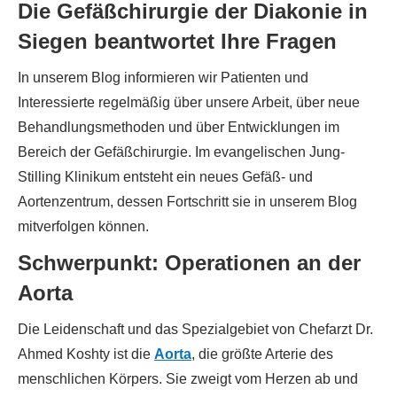
Die Gefäßchirurgie der Diakonie in
Siegen beantwortet Ihre Fragen
In unserem Blog informieren wir Patienten und
Interessierte regelmäßig über unsere Arbeit, über neue
Behandlungsmethoden und über Entwicklungen im
Bereich der Gefäßchirurgie. Im evangelischen Jung-
Stilling Klinikum entsteht ein neues Gefäß- und
Aortenzentrum, dessen Fortschritt sie in unserem Blog
mitverfolgen können.
Schwerpunkt: Operationen an der
Aorta
Die Leidenschaft und das Spezialgebiet von Chefarzt Dr.
Ahmed Koshty ist die
Aorta
, die größte Arterie des
menschlichen Körpers. Sie zweigt vom Herzen ab und