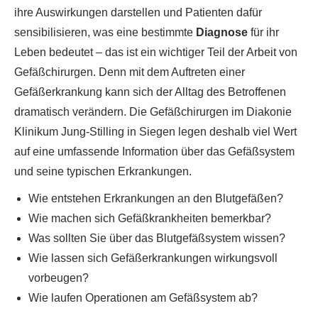
ihre Auswirkungen darstellen und Patienten dafür
sensibilisieren, was eine bestimmte
Diagnose
für ihr
Leben bedeutet – das ist ein wichtiger Teil der Arbeit von
Gefäßchirurgen. Denn mit dem Auftreten einer
Gefäßerkrankung kann sich der Alltag des Betroffenen
dramatisch verändern. Die Gefäßchirurgen im Diakonie
Klinikum Jung-Stilling in Siegen legen deshalb viel Wert
auf eine umfassende Information über das Gefäßsystem
und seine typischen Erkrankungen.
Wie entstehen Erkrankungen an den Blutgefäßen?
Wie machen sich Gefäßkrankheiten bemerkbar?
Was sollten Sie über das Blutgefäßsystem wissen?
Wie lassen sich Gefäßerkrankungen wirkungsvoll
vorbeugen?
Wie laufen Operationen am Gefäßsystem ab?