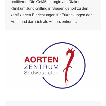
profitieren. Die Gefäßchirurgie am Diakonie
Klinikum Jung-Stilling in Siegen gehört zu den
zertifizierten Einrichtungen für Erkrankungen der
Aorta und darf sich als Aortenzentrum…