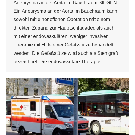
Aneurysma an der Aorta im Bauchraum SIEGEN.
Ein Aneurysma an der Aorta im Bauchraum kann
sowohl mit einer offenen Operation mit einem
direkten Zugang zur Hauptschlagader, als auch
mit einer endovaskulären, weniger invasiven
Therapie mit Hilfe einer Gefäßstütze behandelt
werden. Die Gefäßstütze wird auch als Stentgraft
bezeichnet. Die endovaskuläre Therapie…