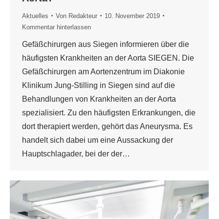
Aktuelles
Von
Redakteur
10. November 2019
Kommentar hinterlassen
Gefäßchirurgen aus Siegen informieren über die
häufigsten Krankheiten an der Aorta SIEGEN. Die
Gefäßchirurgen am Aortenzentrum im Diakonie
Klinikum Jung-Stilling in Siegen sind auf die
Behandlungen von Krankheiten an der Aorta
spezialisiert. Zu den häufigsten Erkrankungen, die
dort therapiert werden, gehört das Aneurysma. Es
handelt sich dabei um eine Aussackung der
Hauptschlagader, bei der der…