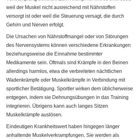
weil der Muskel nicht ausreichend mit Nährstoffen
versorgt ist oder weil die Steuerung versagt, die durch
Gehirn und Nerven erfolgt.
Die Ursachen von Nährstoffmangel oder von Störungen
des Nervensystems können verschiedene Erkrankungen
beziehungsweise die Einnahme bestimmter
Medikamente sein. Oftmals sind Krämpfe in den Beinen
allerdings harmlos, etwa die verbreiteten nächtlichen
Wadenkrämpfe oder Muskelkrämpfe in Verbindung mit
sportlicher Betätigung. Sportler wirken dem üblicherweise
entgegen, indem sie Dehnungsübungen in das Training
integrieren. Übrigens kann auch langes Sitzen
Muskelkrämpfe auslösen.
Eindeutigen Krankheitswert haben hingegen länger
anhaltende Muskelverkrampfungen. Sie werden als