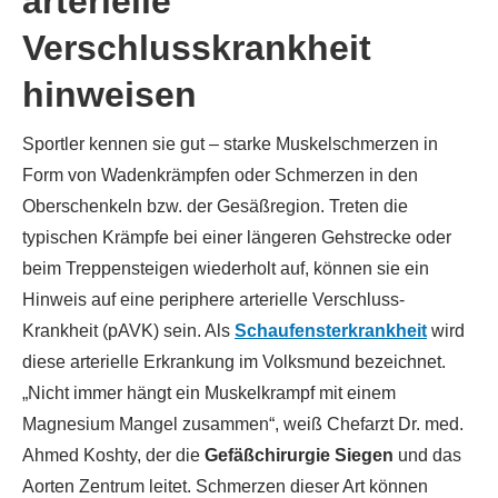
arterielle
Verschlusskrankheit
hinweisen
Sportler kennen sie gut – starke Muskelschmerzen in
Form von Wadenkrämpfen oder Schmerzen in den
Oberschenkeln bzw. der Gesäßregion. Treten die
typischen Krämpfe bei einer längeren Gehstrecke oder
beim Treppensteigen wiederholt auf, können sie ein
Hinweis auf eine periphere arterielle Verschluss-
Krankheit (pAVK) sein. Als
Schaufensterkrankheit
wird
diese arterielle Erkrankung im Volksmund bezeichnet.
„Nicht immer hängt ein Muskelkrampf mit einem
Magnesium Mangel zusammen“, weiß Chefarzt Dr. med.
Ahmed Koshty, der die
Gefäßchirurgie Siegen
und das
Aorten Zentrum leitet. Schmerzen dieser Art können