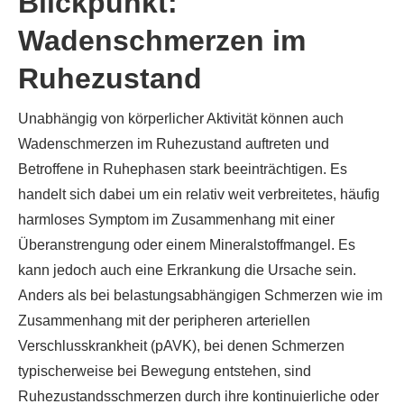
Blickpunkt:
Wadenschmerzen im
Ruhezustand
Unabhängig von körperlicher Aktivität können auch
Wadenschmerzen im Ruhezustand auftreten und
Betroffene in Ruhephasen stark beeinträchtigen. Es
handelt sich dabei um ein relativ weit verbreitetes, häufig
harmloses Symptom im Zusammenhang mit einer
Überanstrengung oder einem Mineralstoffmangel. Es
kann jedoch auch eine Erkrankung die Ursache sein.
Anders als bei belastungsabhängigen Schmerzen wie im
Zusammenhang mit der peripheren arteriellen
Verschlusskrankheit (pAVK), bei denen Schmerzen
typischerweise bei Bewegung entstehen, sind
Ruhezustandsschmerzen durch ihre kontinuierliche oder