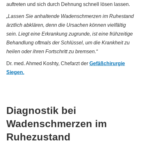
auftreten und sich durch Dehnung schnell lösen lassen.
„Lassen Sie anhaltende Wadenschmerzen im Ruhestand
ärztlich abklären, denn die Ursachen können vielfältig
sein. Liegt eine Erkrankung zugrunde, ist eine frühzeitige
Behandlung oftmals der Schlüssel, um die Krankheit zu
heilen oder ihren Fortschritt zu bremsen.“
Dr. med. Ahmed Koshty, Chefarzt der
Gefäßchirurgie
Siegen.
Diagnostik bei
Wadenschmerzen im
Ruhezustand