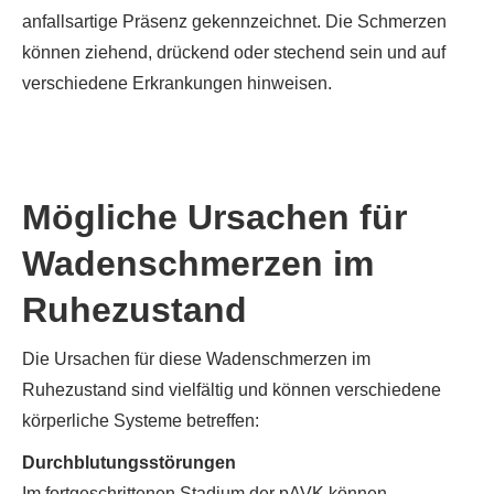
anfallsartige Präsenz gekennzeichnet. Die Schmerzen
können ziehend, drückend oder stechend sein und auf
verschiedene Erkrankungen hinweisen.
Mögliche Ursachen für
Wadenschmerzen im
Ruhezustand
Die Ursachen für diese Wadenschmerzen im
Ruhezustand sind vielfältig und können verschiedene
körperliche Systeme betreffen:
Durchblutungsstörungen
Im fortgeschrittenen Stadium der pAVK können