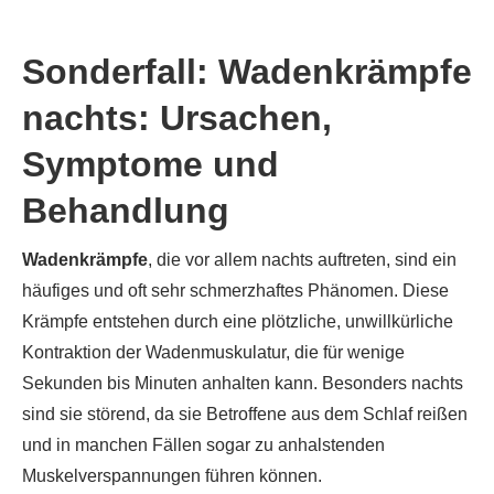
Sonderfall: Wadenkrämpfe
nachts: Ursachen,
Symptome und
Behandlung
Wadenkrämpfe
, die vor allem nachts auftreten, sind ein
häufiges und oft sehr schmerzhaftes Phänomen. Diese
Krämpfe entstehen durch eine plötzliche, unwillkürliche
Kontraktion der Wadenmuskulatur, die für wenige
Sekunden bis Minuten anhalten kann. Besonders nachts
sind sie störend, da sie Betroffene aus dem Schlaf reißen
und in manchen Fällen sogar zu anhalstenden
Muskelverspannungen führen können.