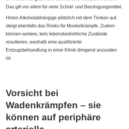
Das gilt vor allem für viele Schlaf- und Beruhigungsmittel.
Hören Alkoholabhängige plötzlich mit dem Trinken auf,
steigt ebenfalls das Risiko für Muskelkrämpfe. Zudem
können weitere, teils lebensbedrohliche Zustände
resultieren, weshalb eine qualifizierte
Entzugsbehandlung in einer Klinik dringend anzuraten
ist.
Vorsicht bei
Wadenkrämpfen – sie
können auf periphäre