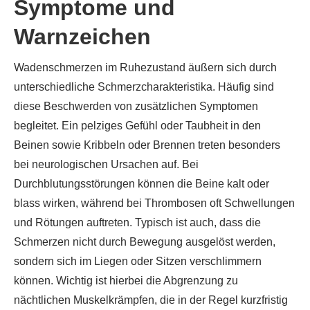
Symptome und
Warnzeichen
Wadenschmerzen im Ruhezustand äußern sich durch
unterschiedliche Schmerzcharakteristika. Häufig sind
diese Beschwerden von zusätzlichen Symptomen
begleitet. Ein pelziges Gefühl oder Taubheit in den
Beinen sowie Kribbeln oder Brennen treten besonders
bei neurologischen Ursachen auf. Bei
Durchblutungsstörungen können die Beine kalt oder
blass wirken, während bei Thrombosen oft Schwellungen
und Rötungen auftreten. Typisch ist auch, dass die
Schmerzen nicht durch Bewegung ausgelöst werden,
sondern sich im Liegen oder Sitzen verschlimmern
können. Wichtig ist hierbei die Abgrenzung zu
nächtlichen Muskelkrämpfen, die in der Regel kurzfristig