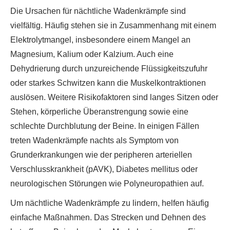
Die Ursachen für nächtliche Wadenkrämpfe sind
vielfältig. Häufig stehen sie in Zusammenhang mit einem
Elektrolytmangel, insbesondere einem Mangel an
Magnesium, Kalium oder Kalzium. Auch eine
Dehydrierung durch unzureichende Flüssigkeitszufuhr
oder starkes Schwitzen kann die Muskelkontraktionen
auslösen. Weitere Risikofaktoren sind langes Sitzen oder
Stehen, körperliche Überanstrengung sowie eine
schlechte Durchblutung der Beine. In einigen Fällen
treten Wadenkrämpfe nachts als Symptom von
Grunderkrankungen wie der peripheren arteriellen
Verschlusskrankheit (pAVK), Diabetes mellitus oder
neurologischen Störungen wie Polyneuropathien auf.
Um nächtliche Wadenkrämpfe zu lindern, helfen häufig
einfache Maßnahmen. Das Strecken und Dehnen des