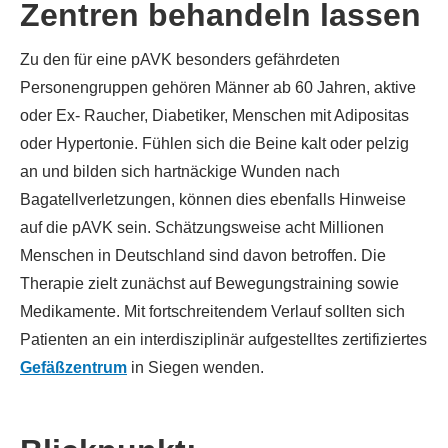
Zentren behandeln lassen
Zu den für eine pAVK besonders gefährdeten
Personengruppen gehören Männer ab 60 Jahren, aktive
oder Ex- Raucher, Diabetiker, Menschen mit Adipositas
oder Hypertonie. Fühlen sich die Beine kalt oder pelzig
an und bilden sich hartnäckige Wunden nach
Bagatellverletzungen, können dies ebenfalls Hinweise
auf die pAVK sein. Schätzungsweise acht Millionen
Menschen in Deutschland sind davon betroffen. Die
Therapie zielt zunächst auf Bewegungstraining sowie
Medikamente. Mit fortschreitendem Verlauf sollten sich
Patienten an ein interdisziplinär aufgestelltes zertifiziertes
Gefäßzentrum
in Siegen wenden.