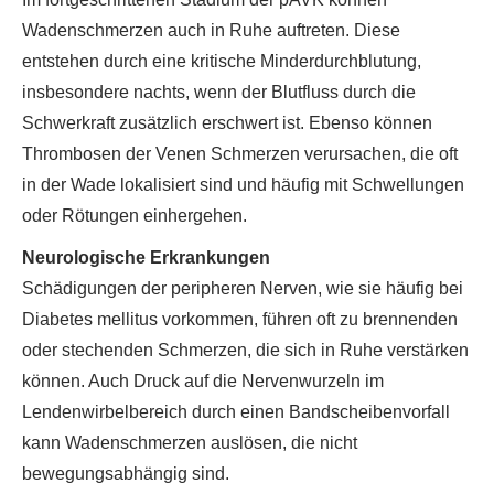
Wadenschmerzen auch in Ruhe auftreten. Diese
entstehen durch eine kritische Minderdurchblutung,
insbesondere nachts, wenn der Blutfluss durch die
Schwerkraft zusätzlich erschwert ist. Ebenso können
Thrombosen der Venen Schmerzen verursachen, die oft
in der Wade lokalisiert sind und häufig mit Schwellungen
oder Rötungen einhergehen.
Neurologische Erkrankungen
Schädigungen der peripheren Nerven, wie sie häufig bei
Diabetes mellitus vorkommen, führen oft zu brennenden
oder stechenden Schmerzen, die sich in Ruhe verstärken
können. Auch Druck auf die Nervenwurzeln im
Lendenwirbelbereich durch einen Bandscheibenvorfall
kann Wadenschmerzen auslösen, die nicht
bewegungsabhängig sind.