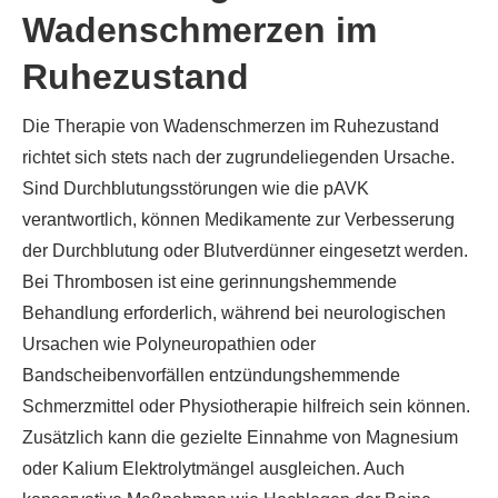
Wadenschmerzen im
Ruhezustand
Die Therapie von Wadenschmerzen im Ruhezustand
richtet sich stets nach der zugrundeliegenden Ursache.
Sind Durchblutungsstörungen wie die pAVK
verantwortlich, können Medikamente zur Verbesserung
der Durchblutung oder Blutverdünner eingesetzt werden.
Bei Thrombosen ist eine gerinnungshemmende
Behandlung erforderlich, während bei neurologischen
Ursachen wie Polyneuropathien oder
Bandscheibenvorfällen entzündungshemmende
Schmerzmittel oder Physiotherapie hilfreich sein können.
Zusätzlich kann die gezielte Einnahme von Magnesium
oder Kalium Elektrolytmängel ausgleichen. Auch