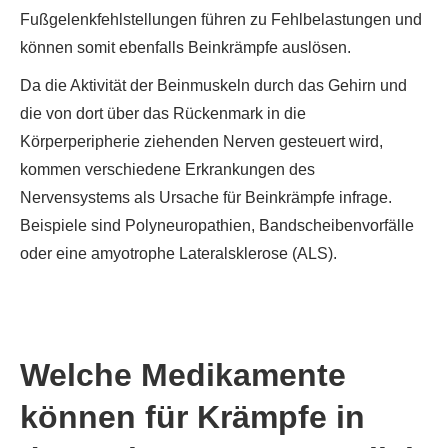
Fußgelenkfehlstellungen führen zu Fehlbelastungen und
können somit ebenfalls Beinkrämpfe auslösen.
Da die Aktivität der Beinmuskeln durch das Gehirn und
die von dort über das Rückenmark in die
Körperperipherie ziehenden Nerven gesteuert wird,
kommen verschiedene Erkrankungen des
Nervensystems als Ursache für Beinkrämpfe infrage.
Beispiele sind Polyneuropathien, Bandscheibenvorfälle
oder eine amyotrophe Lateralsklerose (ALS).
Welche Medikamente
können für Krämpfe in