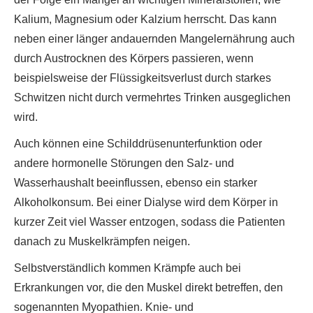
Kalium, Magnesium oder Kalzium herrscht. Das kann
neben einer länger andauernden Mangelernährung auch
durch Austrocknen des Körpers passieren, wenn
beispielsweise der Flüssigkeitsverlust durch starkes
Schwitzen nicht durch vermehrtes Trinken ausgeglichen
wird.
Auch können eine Schilddrüsenunterfunktion oder
andere hormonelle Störungen den Salz- und
Wasserhaushalt beeinflussen, ebenso ein starker
Alkoholkonsum. Bei einer Dialyse wird dem Körper in
kurzer Zeit viel Wasser entzogen, sodass die Patienten
danach zu Muskelkrämpfen neigen.
Selbstverständlich kommen Krämpfe auch bei
Erkrankungen vor, die den Muskel direkt betreffen, den
sogenannten Myopathien. Knie- und