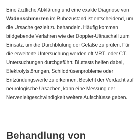
Eine ärztliche Abklärung und eine exakte Diagnose von
Wadenschmerzen
im Ruhezustand ist entscheidend, um
die Ursache gezielt zu behandeln. Häufig kommen
bildgebende Verfahren wie der Doppler-Ultraschall zum
Einsatz, um die Durchblutung der Gefäße zu prüfen. Für
die erweiterte Untersuchung werden oft MRT- oder CT-
Untersuchungen durchgeführt. Bluttests helfen dabei,
Elektrolytstörungen, Schilddrüsenprobleme oder
Entzündungswerte zu erkennen. Besteht der Verdacht auf
neurologische Ursachen, kann eine Messung der
Nervenleitgeschwindigkeit weitere Aufschlüsse geben.
Behandlung von