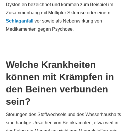
Dystonien bezeichnet und kommen zum Beispiel im
Zusammenhang mit Multipler Sklerose oder einem
Schlaganfall
vor sowie als Nebenwirkung von
Medikamenten gegen Psychose.
Welche Krankheiten
können mit Krämpfen in
den Beinen verbunden
sein?
Störungen des Stoffwechsels und des Wasserhaushalts
sind häufige Ursachen von Beinkrämpfen, etwa weil in
der Folge ein Mangel an wichtigen Mineralstoffen, wie