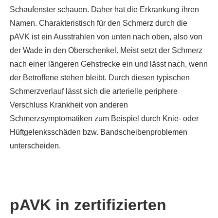
Schaufenster schauen. Daher hat die Erkrankung ihren
Namen. Charakteristisch für den Schmerz durch die
pAVK ist ein Ausstrahlen von unten nach oben, also von
der Wade in den Oberschenkel. Meist setzt der Schmerz
nach einer längeren Gehstrecke ein und lässt nach, wenn
der Betroffene stehen bleibt. Durch diesen typischen
Schmerzverlauf lässt sich die arterielle periphere
Verschluss Krankheit von anderen
Schmerzsymptomatiken zum Beispiel durch Knie- oder
Hüftgelenksschäden bzw. Bandscheibenproblemen
unterscheiden.
pAVK in zertifizierten