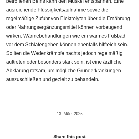
betroffenen Beins kann den Muskel entspannen. Eine
ausreichende Flüssigkeitsaufnahme sowie die
regelmäßige Zufuhr von Elektrolyten über die Ernährung
oder Nahrungsergänzungsmittel können vorbeugend
wirken. Wärmebehandlungen wie ein warmes Fußbad
vor dem Schlafengehen können ebenfalls hilfreich sein.
Sollten die Wadenkrämpfe nachts jedoch regelmäßig
auftreten oder besonders stark sein, ist eine ärztliche
Abklärung ratsam, um mögliche Grunderkrankungen
auszuschließen und gezielt zu behandeln.
13. März 2025
Share this post