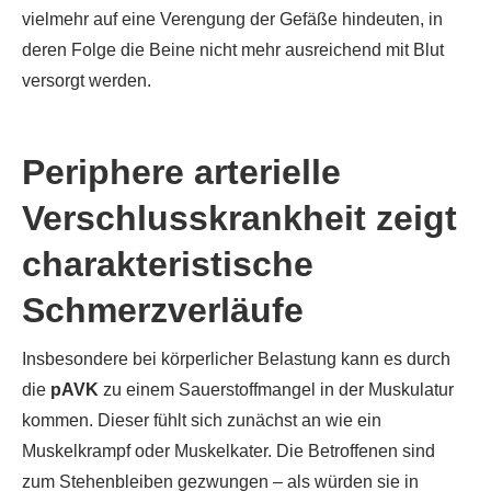
vielmehr auf eine Verengung der Gefäße hindeuten, in
deren Folge die Beine nicht mehr ausreichend mit Blut
versorgt werden.
Periphere arterielle
Verschlusskrankheit zeigt
charakteristische
Schmerzverläufe
Insbesondere bei körperlicher Belastung kann es durch
die
pAVK
zu einem Sauerstoffmangel in der Muskulatur
kommen. Dieser fühlt sich zunächst an wie ein
Muskelkrampf oder Muskelkater. Die Betroffenen sind
zum Stehenbleiben gezwungen – als würden sie in