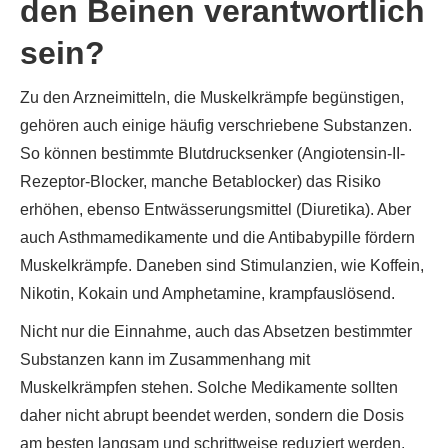
den Beinen verantwortlich
sein?
Zu den Arzneimitteln, die Muskelkrämpfe begünstigen,
gehören auch einige häufig verschriebene Substanzen.
So können bestimmte Blutdrucksenker (Angiotensin-II-
Rezeptor-Blocker, manche Betablocker) das Risiko
erhöhen, ebenso Entwässerungsmittel (Diuretika). Aber
auch Asthmamedikamente und die Antibabypille fördern
Muskelkrämpfe. Daneben sind Stimulanzien, wie Koffein,
Nikotin, Kokain und Amphetamine, krampfauslösend.
Nicht nur die Einnahme, auch das Absetzen bestimmter
Substanzen kann im Zusammenhang mit
Muskelkrämpfen stehen. Solche Medikamente sollten
daher nicht abrupt beendet werden, sondern die Dosis
am besten langsam und schrittweise reduziert werden.