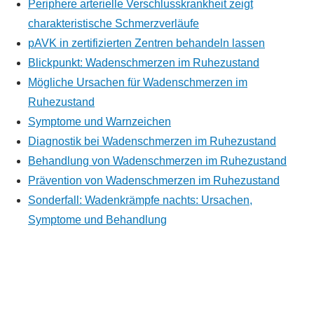
Periphere arterielle Verschlusskrankheit zeigt
charakteristische Schmerzverläufe
pAVK in zertifizierten Zentren behandeln lassen
Blickpunkt: Wadenschmerzen im Ruhezustand
Mögliche Ursachen für Wadenschmerzen im
Ruhezustand
Symptome und Warnzeichen
Diagnostik bei Wadenschmerzen im Ruhezustand
Behandlung von Wadenschmerzen im Ruhezustand
Prävention von Wadenschmerzen im Ruhezustand
Sonderfall: Wadenkrämpfe nachts: Ursachen,
Symptome und Behandlung