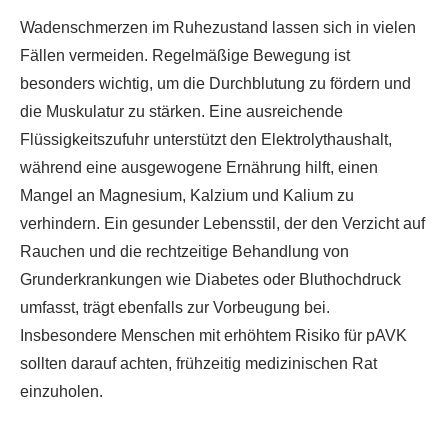
Wadenschmerzen im Ruhezustand lassen sich in vielen
Fällen vermeiden. Regelmäßige Bewegung ist
besonders wichtig, um die Durchblutung zu fördern und
die Muskulatur zu stärken. Eine ausreichende
Flüssigkeitszufuhr unterstützt den Elektrolythaushalt,
während eine ausgewogene Ernährung hilft, einen
Mangel an Magnesium, Kalzium und Kalium zu
verhindern. Ein gesunder Lebensstil, der den Verzicht auf
Rauchen und die rechtzeitige Behandlung von
Grunderkrankungen wie Diabetes oder Bluthochdruck
umfasst, trägt ebenfalls zur Vorbeugung bei.
Insbesondere Menschen mit erhöhtem Risiko für pAVK
sollten darauf achten, frühzeitig medizinischen Rat
einzuholen.