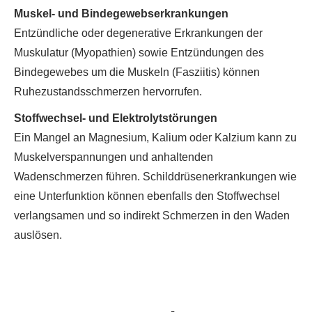
Muskel- und Bindegewebserkrankungen
Entzündliche oder degenerative Erkrankungen der
Muskulatur (Myopathien) sowie Entzündungen des
Bindegewebes um die Muskeln (Fasziitis) können
Ruhezustandsschmerzen hervorrufen.
Stoffwechsel- und Elektrolytstörungen
Ein Mangel an Magnesium, Kalium oder Kalzium kann zu
Muskelverspannungen und anhaltenden
Wadenschmerzen führen. Schilddrüsenerkrankungen wie
eine Unterfunktion können ebenfalls den Stoffwechsel
verlangsamen und so indirekt Schmerzen in den Waden
auslösen.