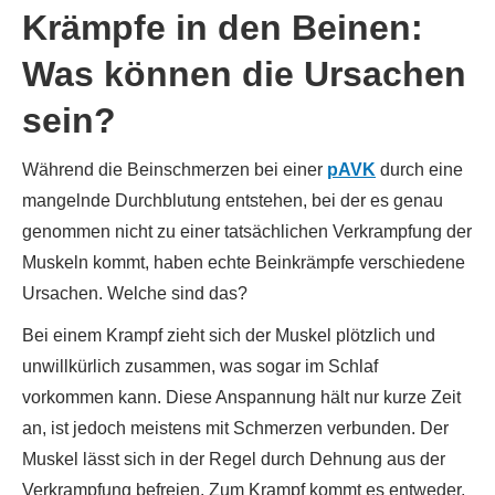
Krämpfe in den Beinen:
Was können die Ursachen
sein?
Während die Beinschmerzen bei einer
pAVK
durch eine
mangelnde Durchblutung entstehen, bei der es genau
genommen nicht zu einer tatsächlichen Verkrampfung der
Muskeln kommt, haben echte Beinkrämpfe verschiedene
Ursachen. Welche sind das?
Bei einem Krampf zieht sich der Muskel plötzlich und
unwillkürlich zusammen, was sogar im Schlaf
vorkommen kann. Diese Anspannung hält nur kurze Zeit
an, ist jedoch meistens mit Schmerzen verbunden. Der
Muskel lässt sich in der Regel durch Dehnung aus der
Verkrampfung befreien. Zum Krampf kommt es entweder,