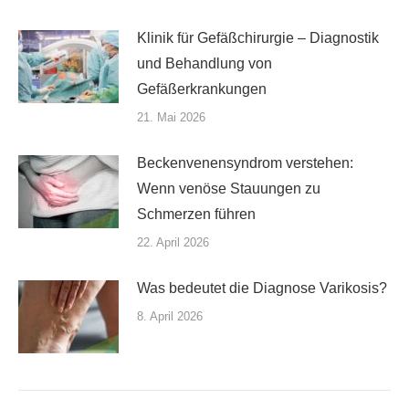
Klinik für Gefäßchirurgie – Diagnostik
und Behandlung von
Gefäßerkrankungen
21. Mai 2026
Beckenvenensyndrom verstehen:
Wenn venöse Stauungen zu
Schmerzen führen
22. April 2026
Was bedeutet die Diagnose Varikosis?
8. April 2026