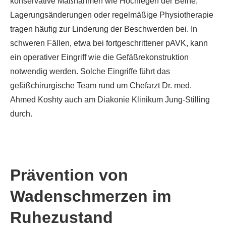
konservative Maßnahmen wie Hochlegen der Beine,
Lagerungsänderungen oder regelmäßige Physiotherapie
tragen häufig zur Linderung der Beschwerden bei. In
schweren Fällen, etwa bei fortgeschrittener pAVK, kann
ein operativer Eingriff wie die Gefäßrekonstruktion
notwendig werden. Solche Eingriffe führt das
gefäßchirurgische Team rund um Chefarzt Dr. med.
Ahmed Koshty auch am Diakonie Klinikum Jung-Stilling
durch.
Prävention von
Wadenschmerzen im
Ruhezustand