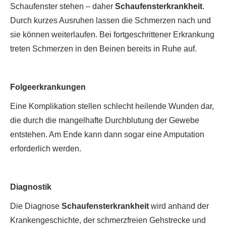
Schaufenster stehen – daher
Schaufensterkrankheit
.
Durch kurzes Ausruhen lassen die Schmerzen nach und
sie können weiterlaufen. Bei fortgeschrittener Erkrankung
treten Schmerzen in den Beinen bereits in Ruhe auf.
Folgeerkrankungen
Eine Komplikation stellen schlecht heilende Wunden dar,
die durch die mangelhafte Durchblutung der Gewebe
entstehen. Am Ende kann dann sogar eine Amputation
erforderlich werden.
Diagnostik
Die Diagnose
Schaufensterkrankheit
wird anhand der
Krankengeschichte, der schmerzfreien Gehstrecke und