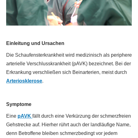
Einleitung und Ursachen
Die Schaufensterkrankheit wird medizinisch als periphere
arterielle Verschlusskrankheit (pAVK) bezeichnet. Bei der
Erkrankung verschließen sich Beinarterien, meist durch
Arteriosklerose
.
Symptome
Eine
pAVK
fällt durch eine Verkürzung der schmerzfreien
Gehstrecke auf. Hierher rührt auch der landläufige Name,
denn Betroffene bleiben schmerzbedingt vor jedem