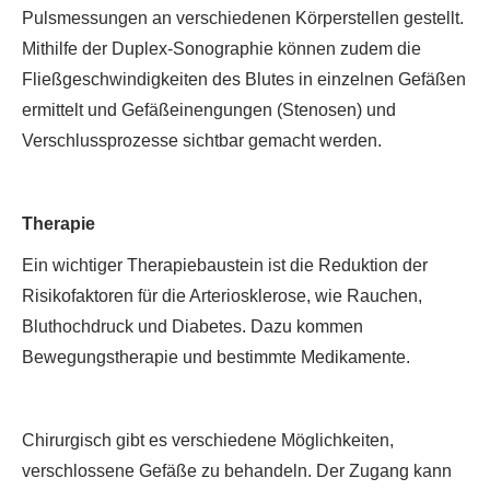
Pulsmessungen an verschiedenen Körperstellen gestellt.
Mithilfe der Duplex-Sonographie können zudem die
Fließgeschwindigkeiten des Blutes in einzelnen Gefäßen
ermittelt und Gefäßeinengungen (Stenosen) und
Verschlussprozesse sichtbar gemacht werden.
Therapie
Ein wichtiger Therapiebaustein ist die Reduktion der
Risikofaktoren für die Arteriosklerose, wie Rauchen,
Bluthochdruck und Diabetes. Dazu kommen
Bewegungstherapie und bestimmte Medikamente.
Chirurgisch gibt es verschiedene Möglichkeiten,
verschlossene Gefäße zu behandeln. Der Zugang kann