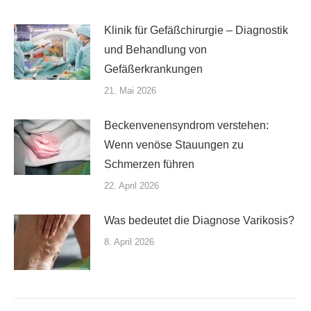
Klinik für Gefäßchirurgie – Diagnostik
und Behandlung von
Gefäßerkrankungen
21. Mai 2026
Beckenvenensyndrom verstehen:
Wenn venöse Stauungen zu
Schmerzen führen
22. April 2026
Was bedeutet die Diagnose Varikosis?
8. April 2026