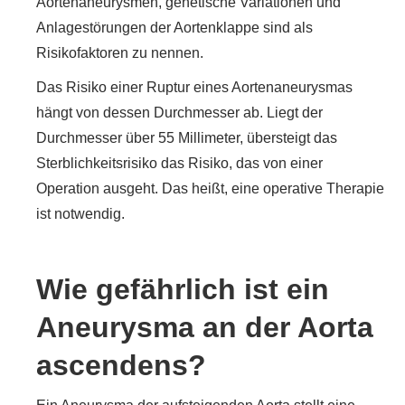
Aortenaneurysmen, genetische Variationen und
Anlagestörungen der Aortenklappe sind als
Risikofaktoren zu nennen.
Das Risiko einer Ruptur eines Aortenaneurysmas
hängt von dessen Durchmesser ab. Liegt der
Durchmesser über 55 Millimeter, übersteigt das
Sterblichkeitsrisiko das Risiko, das von einer
Operation ausgeht. Das heißt, eine operative Therapie
ist notwendig.
Wie gefährlich ist ein
Aneurysma an der Aorta
ascendens?