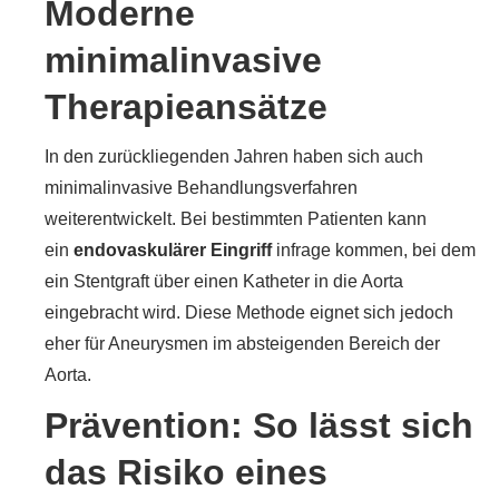
Moderne
minimalinvasive
Therapieansätze
In den zurückliegenden Jahren haben sich auch
minimalinvasive Behandlungsverfahren
weiterentwickelt. Bei bestimmten Patienten kann
ein
endovaskulärer Eingriff
infrage kommen, bei dem
ein Stentgraft über einen Katheter in die Aorta
eingebracht wird. Diese Methode eignet sich jedoch
eher für Aneurysmen im absteigenden Bereich der
Aorta.
Prävention: So lässt sich
das Risiko eines