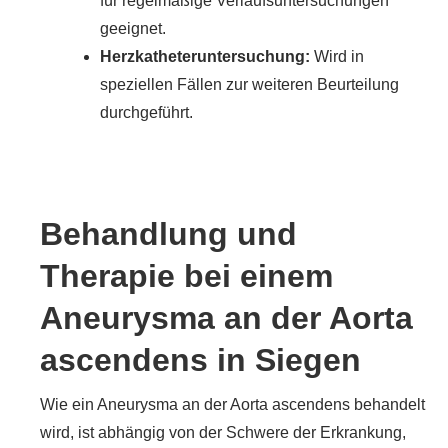
für regelmäßige Verlaufsuntersuchungen
geeignet.
Herzkatheteruntersuchung:
Wird in
speziellen Fällen zur weiteren Beurteilung
durchgeführt.
Behandlung und
Therapie bei einem
Aneurysma an der Aorta
ascendens in Siegen
Wie ein Aneurysma an der Aorta ascendens behandelt
wird, ist abhängig von der Schwere der Erkrankung,