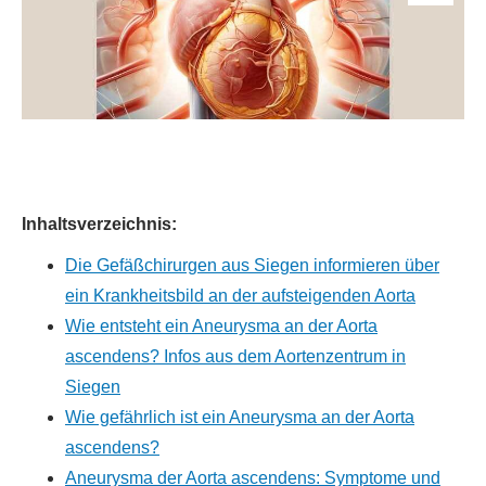
Inhaltsverzeichnis:
Die Gefäßchirurgen aus Siegen informieren über
ein Krankheitsbild an der aufsteigenden Aorta
Wie entsteht ein Aneurysma an der Aorta
ascendens? Infos aus dem Aortenzentrum in
Siegen
Wie gefährlich ist ein Aneurysma an der Aorta
ascendens?
Aneurysma der Aorta ascendens: Symptome und