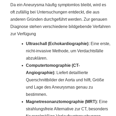
Da ein Aneurysma häufig symptomlos bleibt, wird es
oft zufällig bei Untersuchungen entdeckt, die aus
anderen Gründen durchgeführt werden. Zur genauen
Diagnose stehen verschiedene bildgebende Verfahren
zur Verfügung
Ultraschall (Echokardiographie):
Eine erste,
nicht-invasive Methode, um Verdachtsfälle
abzuklären.
Computertomographie (CT-
Angiographie):
Liefert detaillierte
Querschnittbilder der Aorta und hilft, Größe
und Lage des Aneurysmas genau zu
bestimmen.
Magnetresonanztomographie (MRT):
Eine
strahlungsfreie Alternative zur CT, besonders