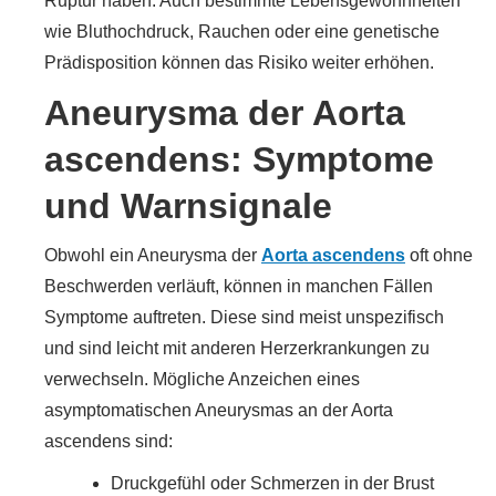
Ruptur haben. Auch bestimmte Lebensgewohnheiten
wie Bluthochdruck, Rauchen oder eine genetische
Prädisposition können das Risiko weiter erhöhen.
Aneurysma der Aorta
ascendens: Symptome
und Warnsignale
Obwohl ein Aneurysma der
Aorta ascendens
oft ohne
Beschwerden verläuft, können in manchen Fällen
Symptome auftreten. Diese sind meist unspezifisch
und sind leicht mit anderen Herzerkrankungen zu
verwechseln. Mögliche Anzeichen eines
asymptomatischen Aneurysmas an der Aorta
ascendens sind:
Druckgefühl oder Schmerzen in der Brust