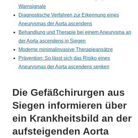
Warnsignale
Diagnostische Verfahren zur Erkennung eines
Aneurysmas der Aorta ascendens
Behandlung und Therapie bei einem Aneurysma an
der Aorta ascendens in Siegen
Moderne minimalinvasive Therapieansätze
Prävention: So lässt sich das Risiko eines
Aneurysmas der Aorta ascendens senken
Die Gefäßchirurgen aus
Siegen informieren über
ein Krankheitsbild an der
aufsteigenden Aorta