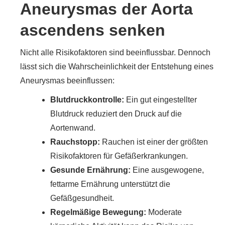
Aneurysmas der Aorta
ascendens senken
Nicht alle Risikofaktoren sind beeinflussbar. Dennoch
lässt sich die Wahrscheinlichkeit der Entstehung eines
Aneurysmas beeinflussen:
Blutdruckkontrolle:
Ein gut eingestellter
Blutdruck reduziert den Druck auf die
Aortenwand.
Rauchstopp:
Rauchen ist einer der größten
Risikofaktoren für Gefäßerkrankungen.
Gesunde Ernährung:
Eine ausgewogene,
fettarme Ernährung unterstützt die
Gefäßgesundheit.
Regelmäßige Bewegung:
Moderate