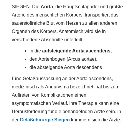
SIEGEN. Die
Aorta
, die Hauptschlagader und größte
Arterie des menschlichen Körpers, transportiert das
sauerstoffreiche Blut vom Herzen zu allen anderen
Organen des Körpers. Anatomisch wird sie in
verschiedene Abschnitte unterteilt:
in die
aufsteigende Aorta ascendens,
den Aortenbogen (Arcus aortae),
die absteigende Aorta descendens
Eine Gefäßaussackung an der Aorta ascendens,
medizinisch als Aneurysma bezeichnet, hat bis zum
Auftreten von Komplikationen einen
asymptomatischen Verlauf. Ihre Therapie kann eine
Herausforderung für die behandelnden Ärzte sein. In
der
Gefäßchirurgie Siegen
kümmern sich die Ärzte.