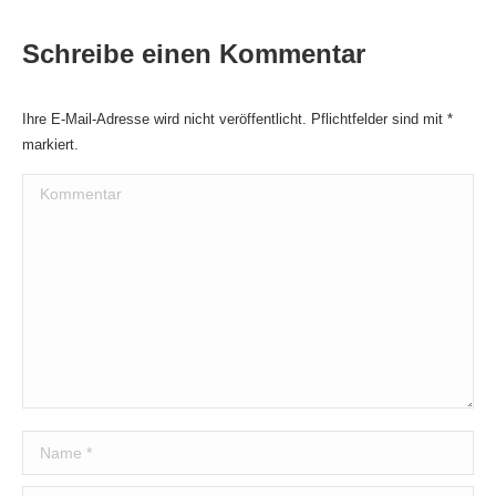
Schreibe einen Kommentar
Ihre E-Mail-Adresse wird nicht veröffentlicht. Pflichtfelder sind mit
*
markiert.
Kommentar
Name *