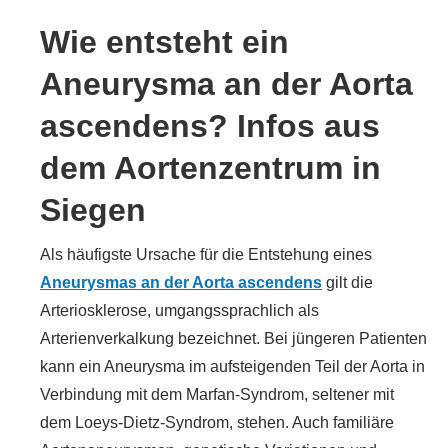
Wie entsteht ein
Aneurysma an der Aorta
ascendens? Infos aus
dem Aortenzentrum in
Siegen
Als häufigste Ursache für die Entstehung eines
Aneurysmas an der Aorta ascendens
gilt die
Arteriosklerose, umgangssprachlich als
Arterienverkalkung bezeichnet. Bei jüngeren Patienten
kann ein Aneurysma im aufsteigenden Teil der Aorta in
Verbindung mit dem Marfan-Syndrom, seltener mit
dem Loeys-Dietz-Syndrom, stehen. Auch familiäre