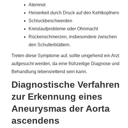
Atemnot
Heiserkeit durch Druck auf den Kehlkopfnerv
Schluckbeschwerden
Kreislaufprobleme oder Ohnmacht
Rückenschmerzen, insbesondere zwischen
den Schulterblättern.
Treten diese Symptome auf, sollte umgehend ein Arzt
aufgesucht werden, da eine frühzeitige Diagnose und
Behandlung lebensrettend sein kann.
Diagnostische Verfahren
zur Erkennung eines
Aneurysmas der Aorta
ascendens