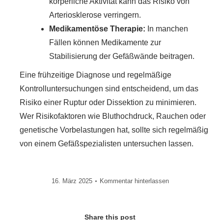
körperliche Aktivität kann das Risiko von
Arteriosklerose verringern.
Medikamentöse Therapie:
In manchen
Fällen können Medikamente zur
Stabilisierung der Gefäßwände beitragen.
Eine frühzeitige Diagnose und regelmäßige
Kontrolluntersuchungen sind entscheidend, um das
Risiko einer Ruptur oder Dissektion zu minimieren.
Wer Risikofaktoren wie Bluthochdruck, Rauchen oder
genetische Vorbelastungen hat, sollte sich regelmäßig
von einem Gefäßspezialisten untersuchen lassen.
16. März 2025
Kommentar hinterlassen
Share this post