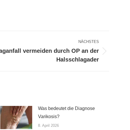
NÄCHSTES
aganfall vermeiden durch OP an der
Halsschlagader
Was bedeutet die Diagnose
Varikosis?
8. April 2026