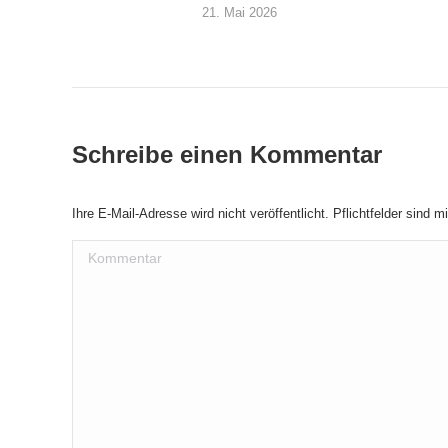
21. Mai 2026
Schreibe einen Kommentar
Ihre E-Mail-Adresse wird nicht veröffentlicht. Pflichtfelder sind m
Kommentar