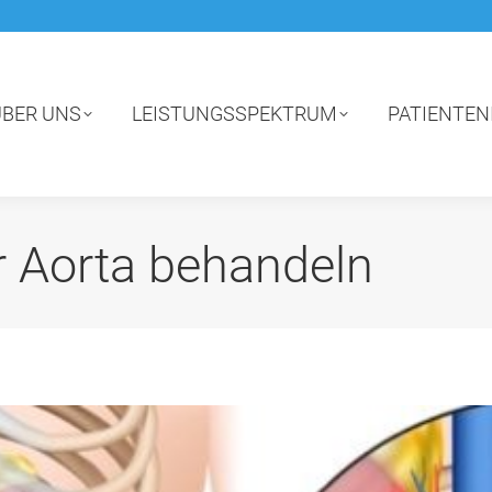
ÜBER UNS
LEISTUNGSSPEKTRUM
PATIENTEN
 Aorta behandeln