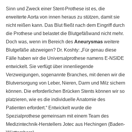
Sinn und Zweck einer Stent-Prothese ist es, die
erweiterte Aorta von innen heraus zu stützen, damit sie
nicht reißen kann. Das Blut fließt nach dem Eingriff durch
die Prothese und belastet die Blutgefäßwand nicht mehr.
Doch was, wenn im Bereich des
Aneurysmas
weitere
Blutgefäße abzweigen? Dr. Koshty: „Für genau diese
Fälle haben wir die Universalprothese namens E-NSIDE
entwickelt. Sie verfügt über innenliegende
Verzweigungen, sogenannte Branches, mit denen wir die
Blutversorgung von Leber, Nieren, Darm und Milz sichern
können. Die erforderlichen Brücken Stents können wir so
platzieren, wie es die individuelle Anatomie des
Patienten erfordert.“ Entwickelt wurde die
Spezialprothese gemeinsam mit einem Team des
Medizintechnik-Herstellers Jotec aus Hechingen (Baden-