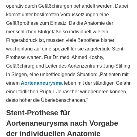
operativ durch Gefäßchirurgen behandelt werden. Dabei
kommt unter bestimmten Voraussetzungen eine
Gefäßprothese zum Einsatz. Da die Anatomie der
menschlichen Blutgefäße so individuell wie ein
Fingerabdruck ist, mussten viele Betroffene bisher
wochenlang auf eine speziell für sie angefertigte Stent-
Prothese warten. Für Dr. med. Ahmed Koshty,
Gefäßchirurg und Leiter des Aortenzentrums Jung-Stilling
in Siegen, eine unbefriedigende Situation: „Patienten mit
einem
Aortenaneurysma
leben mit der ständigen Gefahr
einer tödlichen Ruptur. Je rascher wir operieren können,
desto höher die Überlebenschancen.“
Stent-Prothese für
Aortenaneurysma nach Vorgabe
der individuellen Anatomie