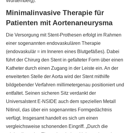
Württemberg).
Minimalinvasive Therapie für
Patienten mit Aortenaneurysma
Die Versorgung mit Stent-Prothesen erfolgt im Rahmen
einer sogenannten endovaskulären Therapie
(endovaskulär = im Inneren eines Blutgefäßes). Dabei
führt der Chirurg den Stent in gefalteter Form über einen
Katheter durch einen Zugang in der Leiste ein. An der
erweiterten Stelle der Aorta wird der Stent mithilfe
bildgebender Verfahren millimetergenau positioniert und
entfaltet. Seinen sicheren Sitz verdankt der
Universalstent E-NSIDE auch dem speziellen Metall
Nitinol, das über ein sogenanntes Formgedächtnis
verfügt. Insgesamt handelt es sich um einen
vergleichsweise schonenden Eingriff. „Durch die