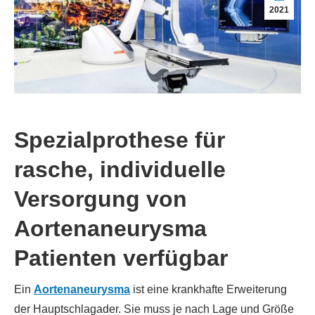
2021
Spezialprothese für
rasche, individuelle
Versorgung von
Aortenaneurysma
Patienten verfügbar
Ein
Aortenaneurysma
ist eine krankhafte Erweiterung
der Hauptschlagader. Sie muss je nach Lage und Größe