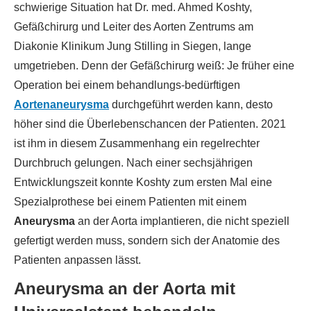
schwierige Situation hat Dr. med. Ahmed Koshty,
Gefäßchirurg und Leiter des Aorten Zentrums am
Diakonie Klinikum Jung Stilling in Siegen, lange
umgetrieben. Denn der Gefäßchirurg weiß: Je früher eine
Operation bei einem behandlungs-bedürftigen
Aortenaneurysma
durchgeführt werden kann, desto
höher sind die Überlebenschancen der Patienten. 2021
ist ihm in diesem Zusammenhang ein regelrechter
Durchbruch gelungen. Nach einer sechsjährigen
Entwicklungszeit konnte Koshty zum ersten Mal eine
Spezialprothese bei einem Patienten mit einem
Aneurysma
an der Aorta implantieren, die nicht speziell
gefertigt werden muss, sondern sich der Anatomie des
Patienten anpassen lässt.
Aneurysma an der Aorta mit