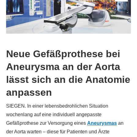
Neue Gefäßprothese bei
Aneurysma an der Aorta
lässt sich an die Anatomie
anpassen
SIEGEN. In einer lebensbedrohlichen Situation
wochenlang auf eine individuell angepasste
Gefäßprothese zur Versorgung eines
Aneurysmas
an
der Aorta warten – diese für Patienten und Ärzte