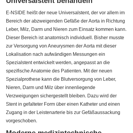
Universalstent behandeln
E-NSIDE heißt der neue Universalstent, der vor allem im
Bereich der abzweigenden Gefäße der Aorta in Richtung
Leber, Milz, Darm und Nieren zum Einsatz kommen kann.
Dieser Bereich ist anatomisch individuell. Bisher musste
zur Versorgung von Aneurysmen der Aorta mit dieser
Lokalisation nach aufwändigen Messungen ein
Spezialstent entwickelt werden, angepasst an die
spezifische Anatomie des Patienten. Mit der neuen
Spezialprothese kann die Blutversorgung von Leber,
Nieren, Darm und Milz über innenliegende
Verzweigungen sichergestellt bleiben. Dazu wird der
Stent in gefalteter Form über einen Katheter und einen
Zugang in der Leistenarterie bis zur Gefäßaussackung
vorgeschoben.
Moderne medizintechnische