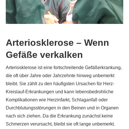
Arteriosklerose – Wenn
Gefäße verkalken
Arteriosklerose ist eine fortschreitende Gefäßerkrankung,
die oft über Jahre oder Jahrzehnte hinweg unbemerkt
bleibt. Sie zählt zu den häufigsten Ursachen für Herz-
Kreislauf-Erkrankungen und kann lebensbedrohliche
Komplikationen wie Herzinfarkt, Schlaganfall oder
Durchblutungsstörungen in den Beinen und in Organen
nach sich ziehen. Da die Erkrankung zunächst keine
Schmerzen verursacht, bleibt sie oft lange unbemerkt.