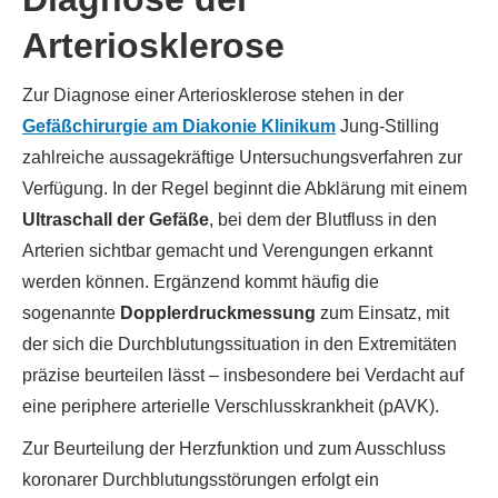
Arteriosklerose
Zur Diagnose einer Arteriosklerose stehen in der
Gefäßchirurgie am Diakonie Klinikum
Jung-Stilling
zahlreiche aussagekräftige Untersuchungsverfahren zur
Verfügung. In der Regel beginnt die Abklärung mit einem
Ultraschall der Gefäße
, bei dem der Blutfluss in den
Arterien sichtbar gemacht und Verengungen erkannt
werden können. Ergänzend kommt häufig die
sogenannte
Dopplerdruckmessung
zum Einsatz, mit
der sich die Durchblutungssituation in den Extremitäten
präzise beurteilen lässt – insbesondere bei Verdacht auf
eine periphere arterielle Verschlusskrankheit (pAVK).
Zur Beurteilung der Herzfunktion und zum Ausschluss
koronarer Durchblutungsstörungen erfolgt ein