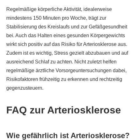
Regelmäßige körperliche Aktivität, idealerweise
mindestens 150 Minuten pro Woche, trägt zur
Stabilisierung des Kreislaufs und zur Gefäßgesundheit
bei. Auch das Halten eines gesunden Körpergewichts
wirkt sich positiv auf das Risiko für Arteriosklerose aus.
Zudem ist es wichtig, Stress gezielt abzubauen und auf
ausreichend Schlaf zu achten. Nicht zuletzt helfen
regelmäßige ärztliche Vorsorgeuntersuchungen dabei,
Risikofaktoren frühzeitig zu erkennen und rechtzeitig
gegenzusteuern.
FAQ zur Arteriosklerose
Wie gefährlich ist Arteriosklerose?