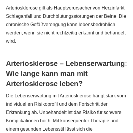
Arteriosklerose gilt als Hauptverursacher von Herzinfarkt,
Schlaganfall und Durchblutungsstörungen der Beine. Die
chronische Gefäßverengung kann lebensbedrohlich
werden, wenn sie nicht rechtzeitig erkannt und behandelt
wird.
Arteriosklerose – Lebenserwartung
:
Wie lange kann man mit
Arteriosklerose leben?
Die Lebenserwartung mit Arteriosklerose hängt stark vom
individuellen Risikoprofil und dem Fortschritt der
Erkrankung ab. Unbehandelt ist das Risiko für schwere
Komplikationen hoch. Mit konsequenter Therapie und
einem gesunden Lebensstil lässt sich die