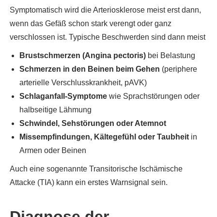
Symptomatisch wird die Arteriosklerose meist erst dann,
wenn das Gefäß schon stark verengt oder ganz
verschlossen ist. Typische Beschwerden sind dann meist
Brustschmerzen (Angina pectoris)
bei Belastung
Schmerzen in den Beinen beim Gehen
(periphere
arterielle Verschlusskrankheit, pAVK)
Schlaganfall-Symptome
wie Sprachstörungen oder
halbseitige Lähmung
Schwindel, Sehstörungen oder Atemnot
Missempfindungen, Kältegefühl oder Taubheit
in
Armen oder Beinen
Auch eine sogenannte Transitorische Ischämische
Attacke (TIA) kann ein erstes Warnsignal sein.
Diagnose der