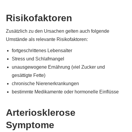
Risikofaktoren
Zusätzlich zu den Ursachen gelten auch folgende
Umstände als relevante Risikofaktoren:
fortgeschrittenes Lebensalter
Stress und Schlafmangel
unausgewogene Ernährung (viel Zucker und
gesättigte Fette)
chronische Nierenerkrankungen
bestimmte Medikamente oder hormonelle Einflüsse
Arteriosklerose
Symptome