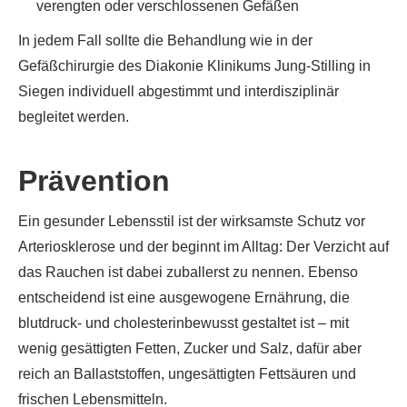
verengten oder verschlossenen Gefäßen
In jedem Fall sollte die Behandlung wie in der
Gefäßchirurgie des Diakonie Klinikums Jung-Stilling in
Siegen individuell abgestimmt und interdisziplinär
begleitet werden.
Prävention
Ein gesunder Lebensstil ist der wirksamste Schutz vor
Arteriosklerose und der beginnt im Alltag: Der Verzicht auf
das Rauchen ist dabei zuballerst zu nennen. Ebenso
entscheidend ist eine ausgewogene Ernährung, die
blutdruck- und cholesterinbewusst gestaltet ist – mit
wenig gesättigten Fetten, Zucker und Salz, dafür aber
reich an Ballaststoffen, ungesättigten Fettsäuren und
frischen Lebensmitteln.