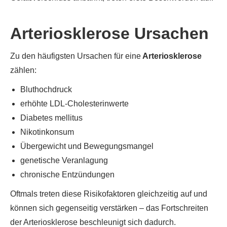
Arteriosklerose Ursachen
Zu den häufigsten Ursachen für eine
Arteriosklerose
zählen:
Bluthochdruck
erhöhte LDL-Cholesterinwerte
Diabetes mellitus
Nikotinkonsum
Übergewicht und Bewegungsmangel
genetische Veranlagung
chronische Entzündungen
Oftmals treten diese Risikofaktoren gleichzeitig auf und
können sich gegenseitig verstärken – das Fortschreiten
der Arteriosklerose beschleunigt sich dadurch.