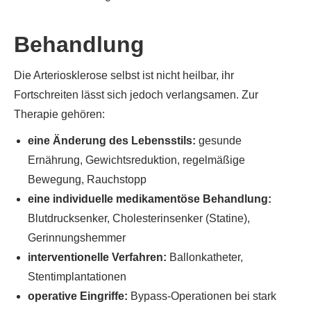
Behandlung
Die Arteriosklerose selbst ist nicht heilbar, ihr
Fortschreiten lässt sich jedoch verlangsamen. Zur
Therapie gehören:
eine Änderung des Lebensstils
:
gesunde
Ernährung, Gewichtsreduktion, regelmäßige
Bewegung, Rauchstopp
eine individuelle medikamentöse Behandlung
:
Blutdrucksenker, Cholesterinsenker (Statine),
Gerinnungshemmer
interventionelle Verfahren
:
Ballonkatheter,
Stentimplantationen
operative Eingriffe
:
Bypass-Operationen bei stark