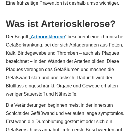
Eine frühzeitige Prävention ist deshalb umso wichtiger.
Was ist Arteriosklerose?
Der Begriff „
Arteriosklerose
“ beschreibt eine chronische
Gefäßerkrankung, bei der sich Ablagerungen aus Fetten,
Kalk, Bindegewebe und Thromben – auch als Plaques
bezeichnet – in den Wänden der Arterien bilden. Diese
Plaques verengen das Gefäßlumen und machen die
Gefäßwand starr und unelastisch. Dadurch wird der
Blutfluss eingeschränkt, Organe und Gewebe erhalten
weniger Sauerstoff und Nährstoffe.
Die Veränderungen beginnen meist in der innersten
Schicht der Gefäßwand und verlaufen lange symptomlos.
Erst wenn die Durchblutung gestört ist oder sich ein
Gefäßverschluss anbahnt, treten erste Beschwerden auf.