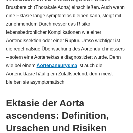
Brustbereich (Thorakale Aorta) einschließen. Auch wenn
eine Ektasie lange symptomlos bleiben kann, steigt mit
zunehmendem Durchmesser das Risiko
lebensbedrohlicher Komplikationen wie einer
Aortendissektion oder einer Ruptur. Umso wichtiger ist
die regelmäßige Überwachung des Aortendurchmessers
– sofern eine Aortenektasie diagnostiziert wurde. Denn
wie bei einem
Aortenaneurysma
ist auch die
Aortenektasie häufig ein Zufallsbefund, denn meist
bleiben sie asymptomatisch.
Ektasie der Aorta
ascendens: Definition,
Ursachen und Risiken