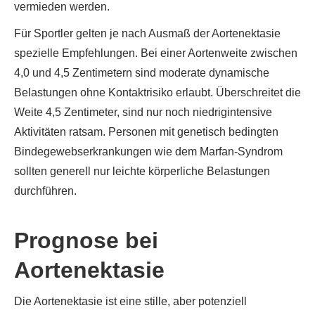
vermieden werden.
Für Sportler gelten je nach Ausmaß der Aortenektasie
spezielle Empfehlungen. Bei einer Aortenweite zwischen
4,0 und 4,5 Zentimetern sind moderate dynamische
Belastungen ohne Kontaktrisiko erlaubt. Überschreitet die
Weite 4,5 Zentimeter, sind nur noch niedrigintensive
Aktivitäten ratsam. Personen mit genetisch bedingten
Bindegewebserkrankungen wie dem Marfan-Syndrom
sollten generell nur leichte körperliche Belastungen
durchführen.
Prognose bei
Aortenektasie
Die Aortenektasie ist eine stille, aber potenziell