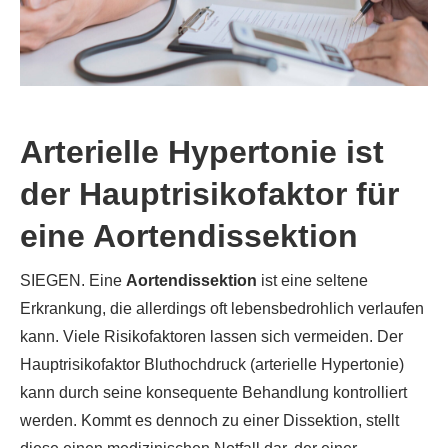
Arterielle Hypertonie ist
der Hauptrisikofaktor für
eine Aortendissektion
SIEGEN. Eine
Aortendissektion
ist eine seltene
Erkrankung, die allerdings oft lebensbedrohlich verlaufen
kann. Viele Risikofaktoren lassen sich vermeiden. Der
Hauptrisikofaktor Bluthochdruck (arterielle Hypertonie)
kann durch seine konsequente Behandlung kontrolliert
werden. Kommt es dennoch zu einer Dissektion, stellt