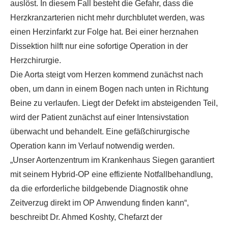
auslöst. In diesem Fall besteht die Gefahr, dass die
Herzkranzarterien nicht mehr durchblutet werden, was
einen Herzinfarkt zur Folge hat. Bei einer herznahen
Dissektion hilft nur eine sofortige Operation in der
Herzchirurgie.
Die Aorta steigt vom Herzen kommend zunächst nach
oben, um dann in einem Bogen nach unten in Richtung
Beine zu verlaufen. Liegt der Defekt im absteigenden Teil,
wird der Patient zunächst auf einer Intensivstation
überwacht und behandelt. Eine gefäßchirurgische
Operation kann im Verlauf notwendig werden.
„Unser Aortenzentrum im Krankenhaus Siegen garantiert
mit seinem Hybrid-OP eine effiziente Notfallbehandlung,
da die erforderliche bildgebende Diagnostik ohne
Zeitverzug direkt im OP Anwendung finden kann“,
beschreibt Dr. Ahmed Koshty, Chefarzt der