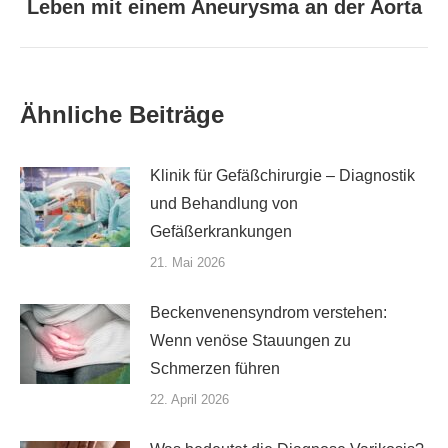
Leben mit einem Aneurysma an der Aorta
Nächster
Beitrag:
Ähnliche Beiträge
Klinik für Gefäßchirurgie – Diagnostik
und Behandlung von
Gefäßerkrankungen
21. Mai 2026
Beckenvenensyndrom verstehen:
Wenn venöse Stauungen zu
Schmerzen führen
22. April 2026