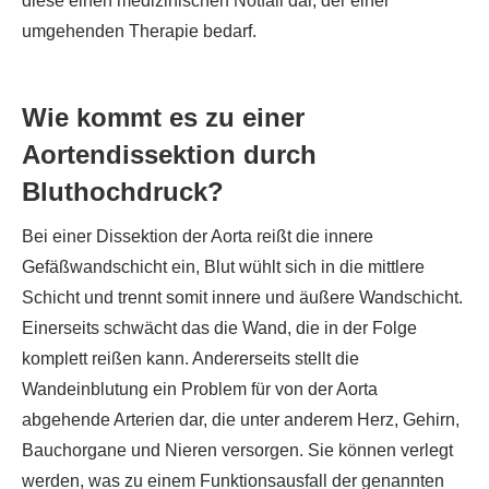
diese einen medizinischen Notfall dar, der einer
umgehenden Therapie bedarf.
Wie kommt es zu einer
Aortendissektion durch
Bluthochdruck?
Bei einer Dissektion der Aorta reißt die innere
Gefäßwandschicht ein, Blut wühlt sich in die mittlere
Schicht und trennt somit innere und äußere Wandschicht.
Einerseits schwächt das die Wand, die in der Folge
komplett reißen kann. Andererseits stellt die
Wandeinblutung ein Problem für von der Aorta
abgehende Arterien dar, die unter anderem Herz, Gehirn,
Bauchorgane und Nieren versorgen. Sie können verlegt
werden, was zu einem Funktionsausfall der genannten