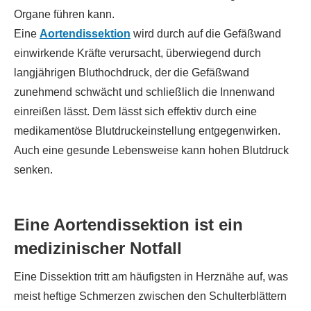
Organe führen kann.
Eine
Aortendissektion
wird durch auf die Gefäßwand
einwirkende Kräfte verursacht, überwiegend durch
langjährigen Bluthochdruck, der die Gefäßwand
zunehmend schwächt und schließlich die Innenwand
einreißen lässt. Dem lässt sich effektiv durch eine
medikamentöse Blutdruckeinstellung entgegenwirken.
Auch eine gesunde Lebensweise kann hohen Blutdruck
senken.
Eine Aortendissektion ist ein
medizinischer Notfall
Eine Dissektion tritt am häufigsten in Herznähe auf, was
meist heftige Schmerzen zwischen den Schulterblättern