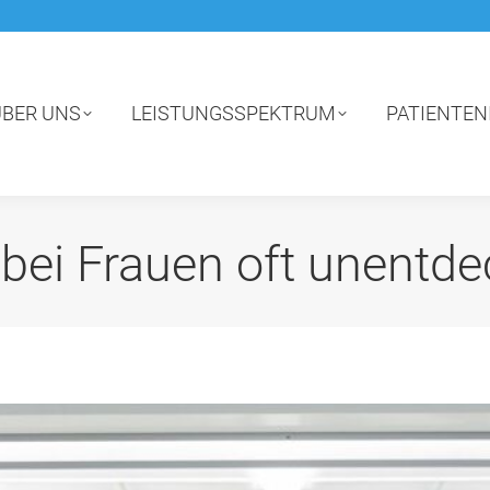
ÜBER UNS
LEISTUNGSSPEKTRUM
PATIENTEN
ei Frauen oft unentde