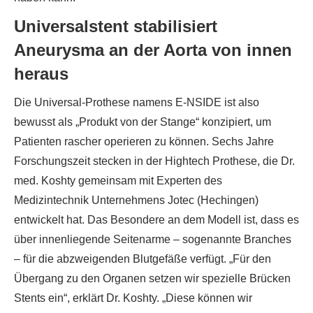
Universalstent stabilisiert
Aneurysma an der Aorta von innen
heraus
Die Universal-Prothese namens E-NSIDE ist also
bewusst als „Produkt von der Stange“ konzipiert, um
Patienten rascher operieren zu können. Sechs Jahre
Forschungszeit stecken in der Hightech Prothese, die Dr.
med. Koshty gemeinsam mit Experten des
Medizintechnik Unternehmens Jotec (Hechingen)
entwickelt hat. Das Besondere an dem Modell ist, dass es
über innenliegende Seitenarme – sogenannte Branches
– für die abzweigenden Blutgefäße verfügt. „Für den
Übergang zu den Organen setzen wir spezielle Brücken
Stents ein“, erklärt Dr. Koshty. „Diese können wir