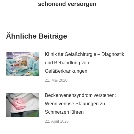
schonend versorgen
Beitrag:
Ähnliche Beiträge
Klinik für Gefäßchirurgie – Diagnostik
und Behandlung von
Gefäßerkrankungen
21. Mai 2026
Beckenvenensyndrom verstehen:
Wenn venöse Stauungen zu
Schmerzen führen
22. April 2026