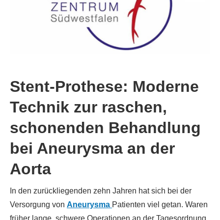
Stent-Prothese: Moderne
Technik zur raschen,
schonenden Behandlung
bei Aneurysma an der
Aorta
In den zurückliegenden zehn Jahren hat sich bei der
Versorgung von
Aneurysma
Patienten viel getan. Waren
früher lange, schwere Operationen an der Tagesordnung,